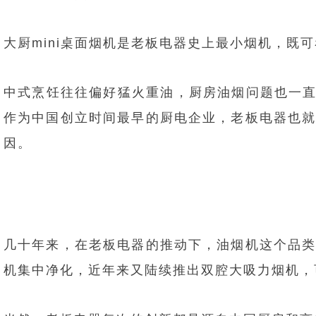
大厨mini桌面烟机是老板电器史上最小烟机，
中式烹饪往往偏好猛火重油，厨房油烟问题也一直
作为中国创立时间最早的厨电企业，老板电器也
因。
几十年来，在老板电器的推动下，油烟机这个品
机集中净化，近年来又陆续推出双腔大吸力烟机，