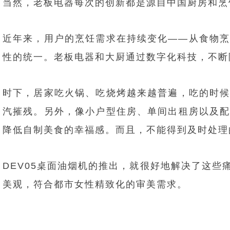
当然，老板电器每次的创新都是源自中国厨房和烹
近年来，用户的烹饪需求在持续变化——从食物
性的统一。老板电器和大厨通过数字化科技，不断
时下，居家吃火锅、吃烧烤越来越普遍，吃的时
汽摧残。另外，像小户型住房、单间出租房以及
降低自制美食的幸福感。而且，不能得到及时处理
DEV05桌面油烟机的推出，就很好地解决了这
美观，符合都市女性精致化的审美需求。