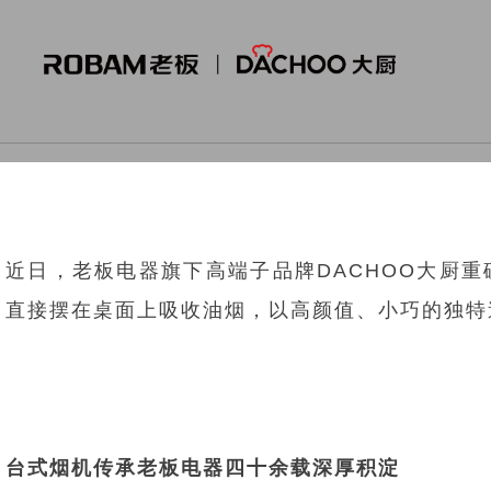
近日，老板电器旗下高端子品牌DACHOO大厨
直接摆在桌面上吸收油烟，以高颜值、小巧的独特
台式烟机传承老板电器四十余载深厚积淀