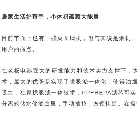
居家生活好帮手，小体积蕴藏大能量
目前市面上也有一些桌面烟机，但与其说是烟机，
用户的痛点。
在老板电器强大的研发能力和技术实力支撑下，大厨
术，最大的优势是实现了拢吸滤一体化，使得油烟净
吸力，独家拢吸滤一体技术；PP+HEPA滤芯
分离式储水储油盒里，手动抽拉，方便快捷。在操