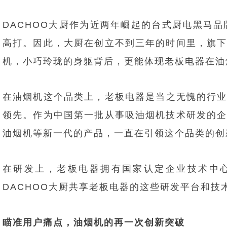
DACHOO大厨作为近两年崛起的台式厨电黑马
高打。因此，大厨在创立不到三年的时间里，旗
机，小巧玲珑的身躯背后，更能体现老板电器在油
在油烟机这个品类上，老板电器是当之无愧的行业
领先。作为中国第一批从事吸油烟机技术研发的
油烟机等新一代的产品，一直在引领这个品类的创
在研发上，老板电器拥有国家认定企业技术中
DACHOO大厨共享老板电器的这些研发平台和
瞄准用户痛点，油烟机的再一次创新突破