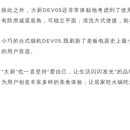
除此之外，大厨DEV05还非常体贴地考虑到了
有防滑减震底角，可稳立平面；清洗方式便捷，前板快
小巧的台式烟机DEV05,既刷新了老板电器史上
的用户首选。
“大厨”也一直坚持“爱自己，让生活闪闪发光”
为用户创造丰富多样的美食体验，让居家吃火锅吃